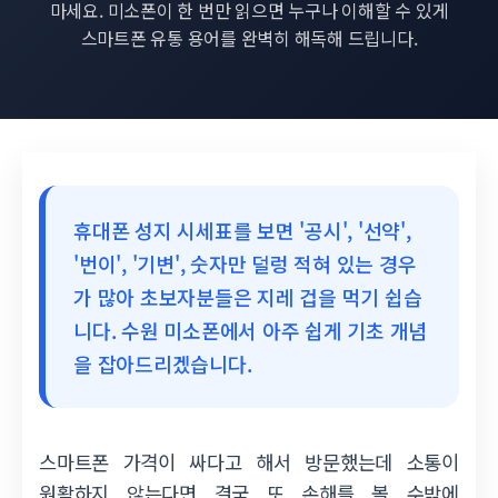
마세요. 미소폰이 한 번만 읽으면 누구나 이해할 수 있게
스마트폰 유통 용어를 완벽히 해독해 드립니다.
휴대폰 성지 시세표를 보면 '공시', '선약',
'번이', '기변', 숫자만 덜렁 적혀 있는 경우
가 많아 초보자분들은 지레 겁을 먹기 쉽습
니다. 수원 미소폰에서 아주 쉽게 기초 개념
을 잡아드리겠습니다.
스마트폰 가격이 싸다고 해서 방문했는데 소통이
원활하지 않는다면 결국 또 손해를 볼 수밖에