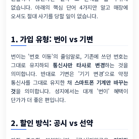
없습니다. 아래의 핵심 단어 4가지만 알고 매장에
오셔도 절대 사기를 당할 일이 없습니다.
1. 가입 유형: 번이 vs 기변
번이는 '번호 이동'의 줄임말로, 기존에 쓰던 번호는
그대로 유지하되
통신사만 타사로 변경
하는 것을
의미합니다. 반대로 기변은 '기기 변경'으로 약정
통신사를 그대로 유지한 채
스마트폰 기계만 바꾸는
것
을 의미합니다. 성지에서는 대개 '번이' 혜택이
단가가 더 좋은 편입니다.
2. 할인 방식: 공시 vs 선약