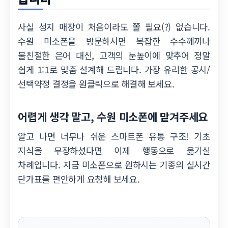
사실 성지 매장이 처음이라도 쫄 필요(?) 없습니다.
수원 미소폰을 방문하시면 복잡한 수수께끼나
불친절한 은어 대신, 고객의 눈높이에 맞추어 정말
쉽게 1:1로 맞춤 설계해 드립니다. 가장 유리한 공시/
선택약정 결정을 원클릭으로 해결해 보세요.
어렵게 생각 말고, 수원 미소폰에 맡겨주세요
알고 나면 너무나 쉬운 스마트폰 유통 구조! 기초
지식을 무장하셨다면 이제 행동으로 옮기실
차례입니다. 지금 미소폰으로 원하시는 기종의 실시간
단가표를 편안하게 요청해 보세요.