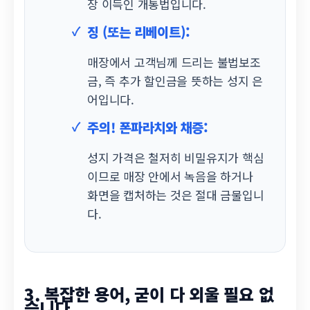
장 이득인 개통법입니다.
징 (또는 리베이트):
매장에서 고객님께 드리는 불법보조
금, 즉 추가 할인금을 뜻하는 성지 은
어입니다.
주의! 폰파라치와 채증:
성지 가격은 철저히 비밀유지가 핵심
이므로 매장 안에서 녹음을 하거나
화면을 캡처하는 것은 절대 금물입니
다.
3. 복잡한 용어, 굳이 다 외울 필요 없
습니다