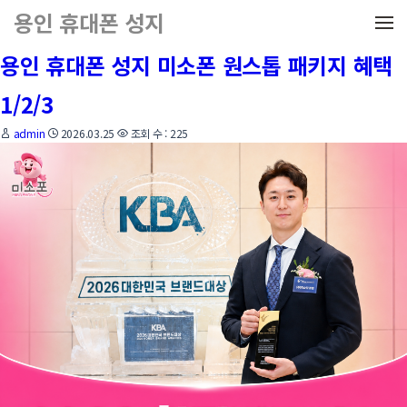
메뉴 건너뛰기
용인 휴대폰 성지
용인 휴대폰 성지 미소폰 원스톱 패키지 혜택
1/2/3
admin
2026.03.25
조회 수 : 225