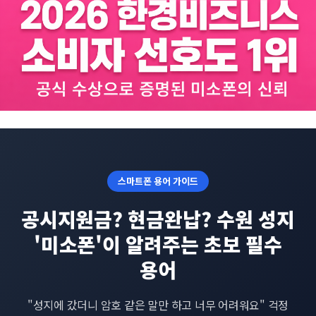
스마트폰 용어 가이드
공시지원금? 현금완납? 수원 성지
'미소폰'이 알려주는 초보 필수
용어
"성지에 갔더니 암호 같은 말만 하고 너무 어려워요" 걱정