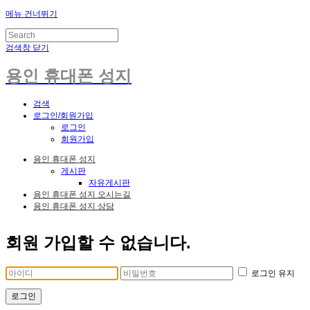
메뉴 건너뛰기
검색창 닫기
용인 휴대폰 성지
검색
로그인/회원가입
로그인
회원가입
용인 휴대폰 성지
게시판
자유게시판
용인 휴대폰 성지 오시는길
용인 휴대폰 성지 상담
회원 가입할 수 없습니다.
로그인 유지
로그인