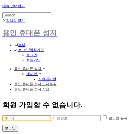
메뉴 건너뛰기
검색창 닫기
용인 휴대폰 성지
검색
로그인/회원가입
로그인
회원가입
용인 휴대폰 성지
게시판
자유게시판
용인 휴대폰 성지 오시는길
용인 휴대폰 성지 상담
회원 가입할 수 없습니다.
로그인 유지
로그인