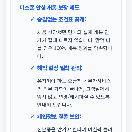
미소폰 안심 개통 보장 제도
숨김없는 조건표 공개:
처음 상담했던 단가와 실제 개통 단
가가 절대 다르지 않습니다. 만약 다
를 경우 100% 개통 철회를 약속합니
다.
해약 일정 밀착 관리:
유지해야 하는 요금제나 부가서비스
의 의무 기한이 끝나면, 고객님께서
잊지 않고 변경/해지하실 수 있도록
안내해 드립니다.
개인정보 철통 보안:
신분증을 맡겨야 한다며 며칠씩 돌려