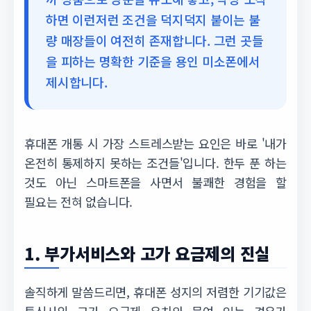
하면 이런저런 조건을 덕지덕지 붙이는 불
량 매장들이 여전히 존재합니다. 그런 곳들
을 피하는 명확한 기준을 용인 미소폰에서
제시합니다.
휴대폰 개통 시 가장 스트레스받는 요인은 바로 '내가
온전히 통제하지 못하는 조건들'입니다. 한두 푼 하는
것도 아닌 스마트폰을 사면서 불쾌한 경험을 할
필요는 전혀 없습니다.
1. 부가서비스와 고가 요금제의 진실
솔직하게 말씀드리면, 휴대폰 성지의 저렴한 기기값은