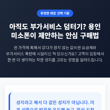
투명한 매장 선택 기준
아직도 부가서비스 덤터기? 용인
미소폰이 제안하는 안심 구매법
싼 가격에 혹해서 갔다가 원치 않는 값비싼 요금제와
부가서비스 폭탄에 시달리신 적 있으신가요? 고객의 입장에서
한 번 더 생각하는 착한 성지를 고르는 방법을 알려드립니다.
성지라고 해서 다 같은 성지가 아닙니다. 미
끼 상품으로 방문을 유도해 놓고, 막상 도착