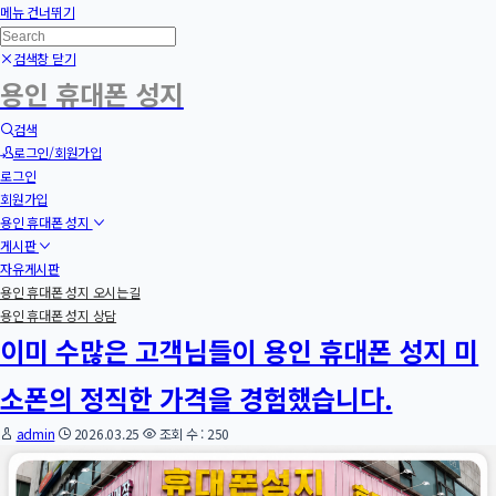
메뉴 건너뛰기
검색창 닫기
용인 휴대폰 성지
검색
로그인/회원가입
로그인
회원가입
용인 휴대폰 성지
게시판
자유게시판
용인 휴대폰 성지 오시는길
용인 휴대폰 성지 상담
이미 수많은 고객님들이 용인 휴대폰 성지 미
소폰의 정직한 가격을 경험했습니다.
admin
2026.03.25
조회 수 : 250