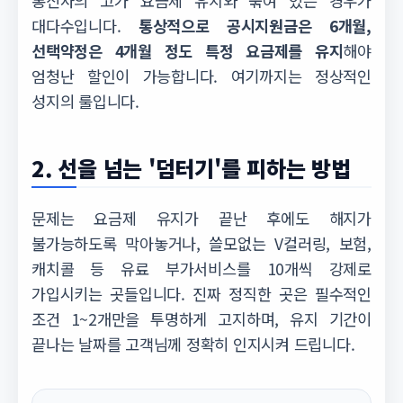
통신사의 고가 요금제 유치와 묶여 있는 경우가
대다수입니다.
통상적으로 공시지원금은 6개월,
선택약정은 4개월 정도 특정 요금제를 유지
해야
엄청난 할인이 가능합니다. 여기까지는 정상적인
성지의 룰입니다.
2. 선을 넘는 '덤터기'를 피하는 방법
문제는 요금제 유지가 끝난 후에도 해지가
불가능하도록 막아놓거나, 쓸모없는 V컬러링, 보험,
캐치콜 등 유료 부가서비스를 10개씩 강제로
가입시키는 곳들입니다. 진짜 정직한 곳은 필수적인
조건 1~2개만을 투명하게 고지하며, 유지 기간이
끝나는 날짜를 고객님께 정확히 인지시켜 드립니다.