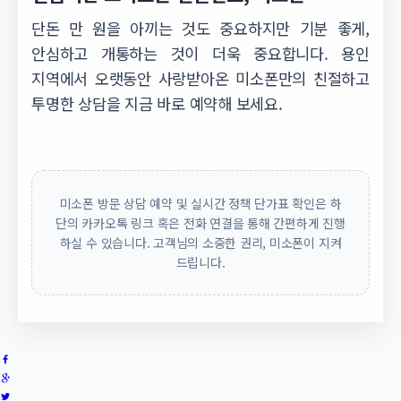
단돈 만 원을 아끼는 것도 중요하지만 기분 좋게,
안심하고 개통하는 것이 더욱 중요합니다. 용인
지역에서 오랫동안 사랑받아온 미소폰만의 친절하고
투명한 상담을 지금 바로 예약해 보세요.
미소폰 방문 상담 예약 및 실시간 정책 단가표 확인은 하
단의 카카오톡 링크 혹은 전화 연결을 통해 간편하게 진행
하실 수 있습니다. 고객님의 소중한 권리, 미소폰이 지켜
드립니다.